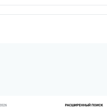
 2026
РАСШИРЕННЫЙ ПОИСК