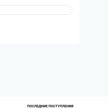
ПОСЛЕДНИЕ ПОСТУПЛЕНИЯ