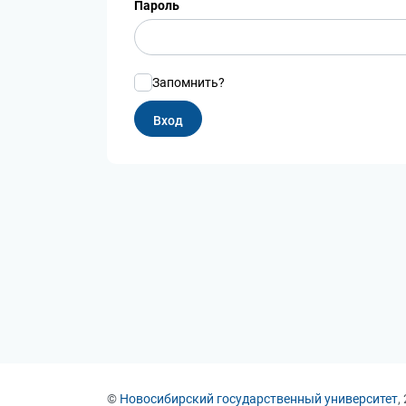
Пароль
Запомнить?
©
Новосибирский государственный университет
,