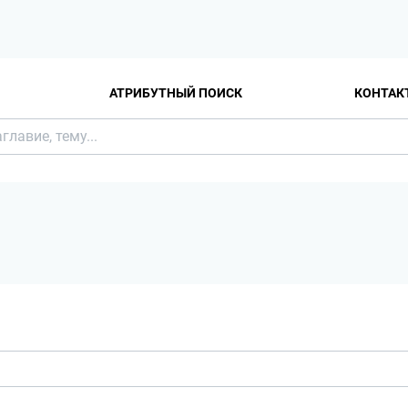
АТРИБУТНЫЙ ПОИСК
КОНТАК