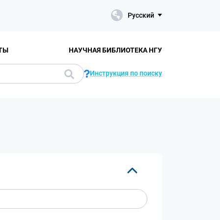
Русский
ТЫ
НАУЧНАЯ БИБЛИОТЕКА НГУ
Инструкция по поиску