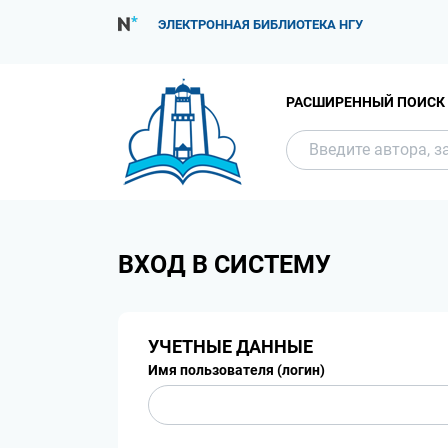
ЭЛЕКТРОННАЯ БИБЛИОТЕКА НГУ
РАСШИРЕННЫЙ ПОИСК
ВХОД В СИСТЕМУ
УЧЕТНЫЕ ДАННЫЕ
Имя пользователя (логин)