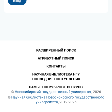
РАСШИРЕННЫЙ ПОИСК
АТРИБУТНЫЙ ПОИСК
КОНТАКТЫ
НАУЧНАЯ БИБЛИОТЕКА НГУ
ПОСЛЕДНИЕ ПОСТУПЛЕНИЯ
САМЫЕ ПОПУЛЯРНЫЕ РЕСУРСЫ
©
Новосибирский государственный университет
, 2026
©
Научная библиотека Новосибирского государственного
университета
, 2019-2026