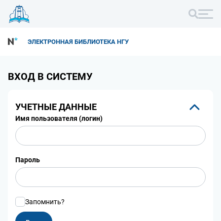
ЭЛЕКТРОННАЯ БИБЛИОТЕКА НГУ
ВХОД В СИСТЕМУ
УЧЕТНЫЕ ДАННЫЕ
Имя пользователя (логин)
Пароль
Запомнить?