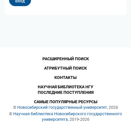
РАСШИРЕННЫЙ ПОИСК
АТРИБУТНЫЙ ПОИСК
КОНТАКТЫ
НАУЧНАЯ БИБЛИОТЕКА НГУ
ПОСЛЕДНИЕ ПОСТУПЛЕНИЯ
САМЫЕ ПОПУЛЯРНЫЕ РЕСУРСЫ
©
Новосибирский государственный университет
, 2026
©
Научная библиотека Новосибирского государственного
университета
, 2019-2026