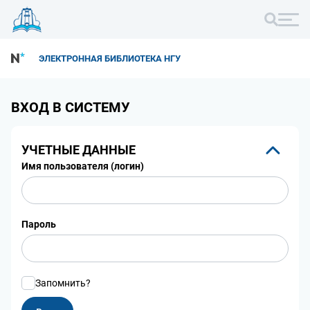
ЭЛЕКТРОННАЯ БИБЛИОТЕКА НГУ
ВХОД В СИСТЕМУ
УЧЕТНЫЕ ДАННЫЕ
Имя пользователя (логин)
Пароль
Запомнить?