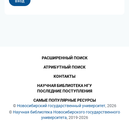
РАСШИРЕННЫЙ ПОИСК
АТРИБУТНЫЙ ПОИСК
КОНТАКТЫ
НАУЧНАЯ БИБЛИОТЕКА НГУ
ПОСЛЕДНИЕ ПОСТУПЛЕНИЯ
САМЫЕ ПОПУЛЯРНЫЕ РЕСУРСЫ
©
Новосибирский государственный университет
, 2026
©
Научная библиотека Новосибирского государственного
университета
, 2019-2026