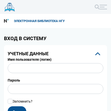
ЭЛЕКТРОННАЯ БИБЛИОТЕКА НГУ
ВХОД В СИСТЕМУ
УЧЕТНЫЕ ДАННЫЕ
Имя пользователя (логин)
Пароль
Запомнить?