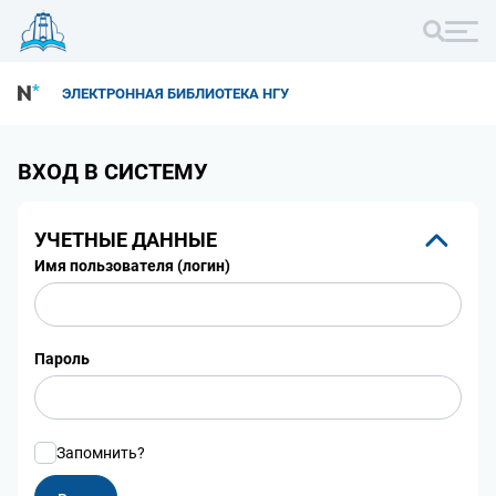
ЭЛЕКТРОННАЯ БИБЛИОТЕКА НГУ
ВХОД В СИСТЕМУ
УЧЕТНЫЕ ДАННЫЕ
Имя пользователя (логин)
Пароль
Запомнить?