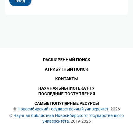
РАСШИРЕННЫЙ ПОИСК
АТРИБУТНЫЙ ПОИСК
КОНТАКТЫ
НАУЧНАЯ БИБЛИОТЕКА НГУ
ПОСЛЕДНИЕ ПОСТУПЛЕНИЯ
САМЫЕ ПОПУЛЯРНЫЕ РЕСУРСЫ
©
Новосибирский государственный университет
, 2026
©
Научная библиотека Новосибирского государственного
университета
, 2019-2026