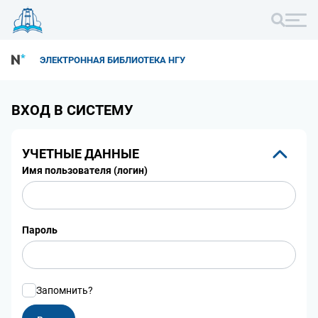
ЭЛЕКТРОННАЯ БИБЛИОТЕКА НГУ
ВХОД В СИСТЕМУ
УЧЕТНЫЕ ДАННЫЕ
Имя пользователя (логин)
Пароль
Запомнить?