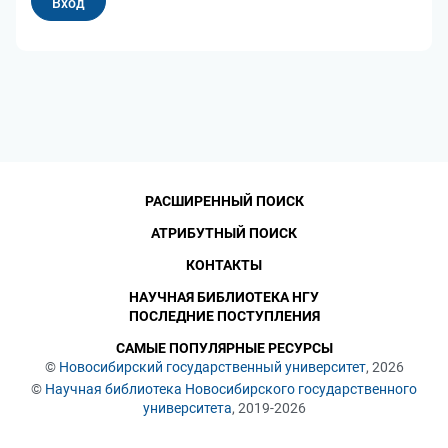
РАСШИРЕННЫЙ ПОИСК
АТРИБУТНЫЙ ПОИСК
КОНТАКТЫ
НАУЧНАЯ БИБЛИОТЕКА НГУ
ПОСЛЕДНИЕ ПОСТУПЛЕНИЯ
САМЫЕ ПОПУЛЯРНЫЕ РЕСУРСЫ
©
Новосибирский государственный университет
, 2026
©
Научная библиотека Новосибирского государственного
университета
, 2019-2026