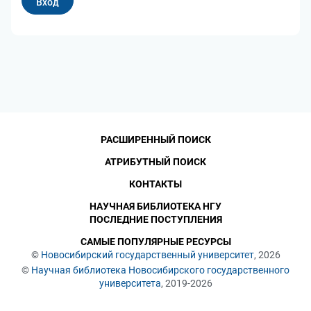
РАСШИРЕННЫЙ ПОИСК
АТРИБУТНЫЙ ПОИСК
КОНТАКТЫ
НАУЧНАЯ БИБЛИОТЕКА НГУ
ПОСЛЕДНИЕ ПОСТУПЛЕНИЯ
САМЫЕ ПОПУЛЯРНЫЕ РЕСУРСЫ
©
Новосибирский государственный университет
, 2026
©
Научная библиотека Новосибирского государственного
университета
, 2019-2026