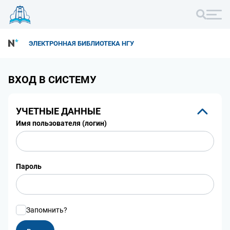
ЭЛЕКТРОННАЯ БИБЛИОТЕКА НГУ
ВХОД В СИСТЕМУ
УЧЕТНЫЕ ДАННЫЕ
Имя пользователя (логин)
Пароль
Запомнить?