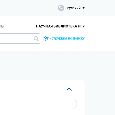
Русский
ТЫ
НАУЧНАЯ БИБЛИОТЕКА НГУ
Инструкция по поиску