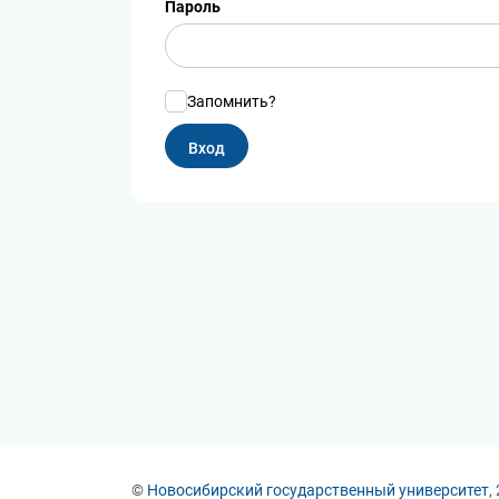
Пароль
Запомнить?
©
Новосибирский государственный университет
,