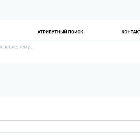
АТРИБУТНЫЙ ПОИСК
КОНТАК