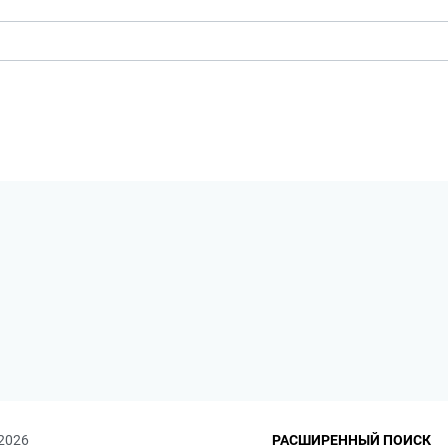
 2026
РАСШИРЕННЫЙ ПОИСК