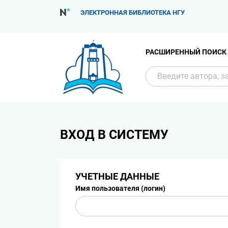
ЭЛЕКТРОННАЯ БИБЛИОТЕКА НГУ
РАСШИРЕННЫЙ ПОИСК
ВХОД В СИСТЕМУ
УЧЕТНЫЕ ДАННЫЕ
Имя пользователя (логин)