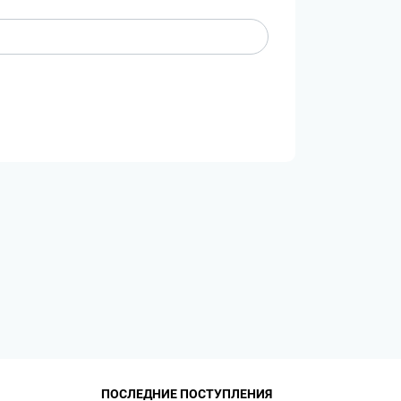
ПОСЛЕДНИЕ ПОСТУПЛЕНИЯ