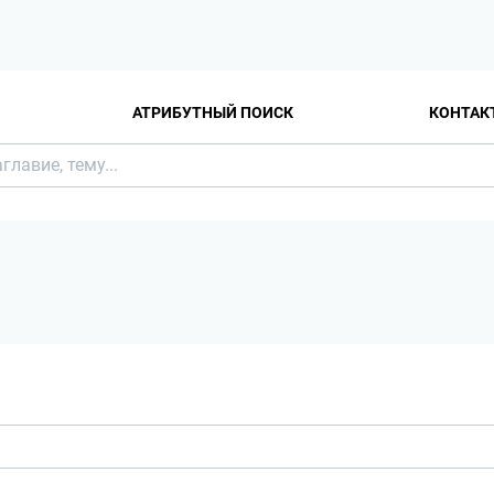
АТРИБУТНЫЙ ПОИСК
КОНТАК