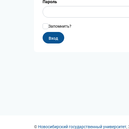
Пароль
Запомнить?
©
Новосибирский государственный университет
,