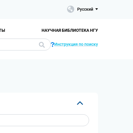
Русский
ТЫ
НАУЧНАЯ БИБЛИОТЕКА НГУ
Инструкция по поиску