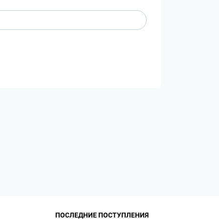
ПОСЛЕДНИЕ ПОСТУПЛЕНИЯ