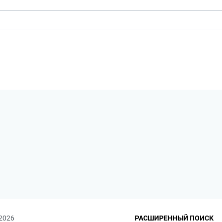
 2026
РАСШИРЕННЫЙ ПОИСК