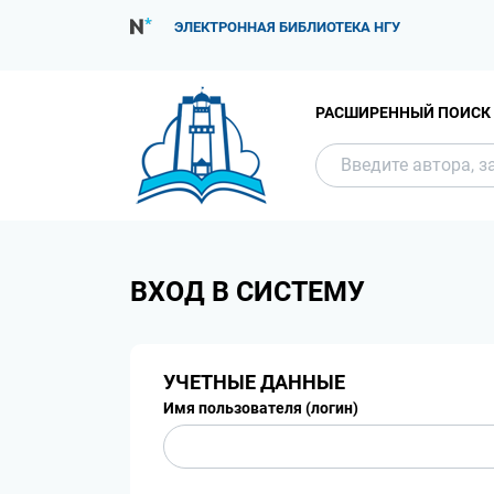
ЭЛЕКТРОННАЯ БИБЛИОТЕКА НГУ
РАСШИРЕННЫЙ ПОИСК
ВХОД В СИСТЕМУ
УЧЕТНЫЕ ДАННЫЕ
Имя пользователя (логин)