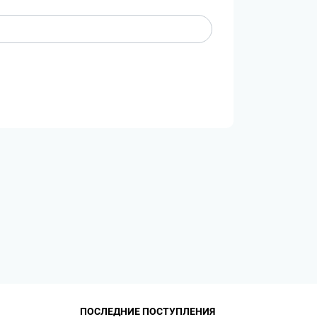
ПОСЛЕДНИЕ ПОСТУПЛЕНИЯ