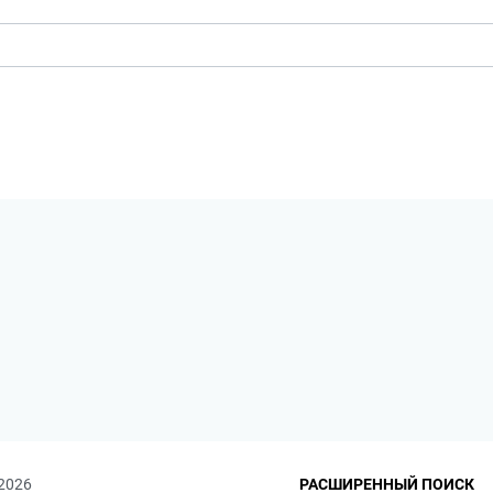
 2026
РАСШИРЕННЫЙ ПОИСК