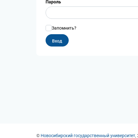
Пароль
Запомнить?
©
Новосибирский государственный университет
,