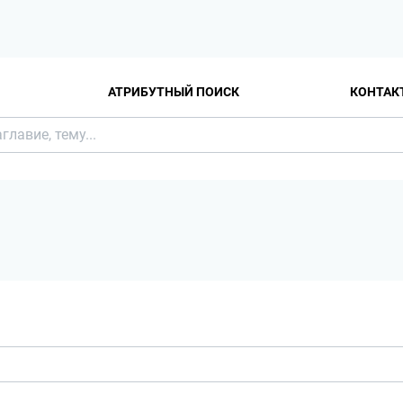
АТРИБУТНЫЙ ПОИСК
КОНТАК