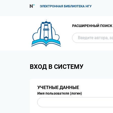
ЭЛЕКТРОННАЯ БИБЛИОТЕКА НГУ
РАСШИРЕННЫЙ ПОИСК
ВХОД В СИСТЕМУ
УЧЕТНЫЕ ДАННЫЕ
Имя пользователя (логин)