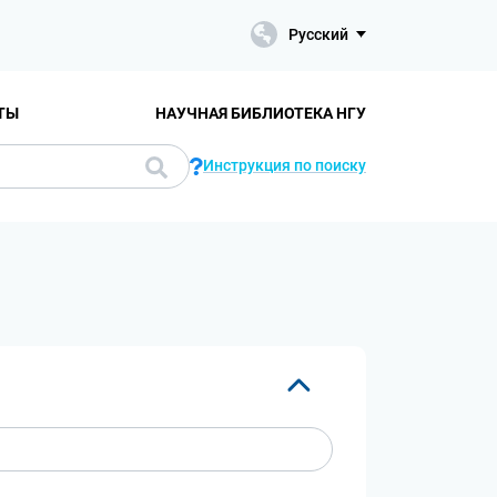
Русский
ТЫ
НАУЧНАЯ БИБЛИОТЕКА НГУ
Инструкция по поиску