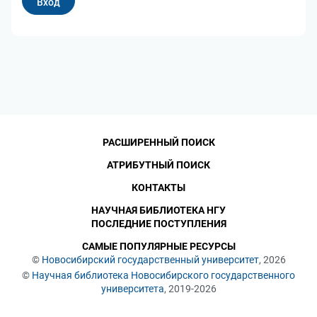
РАСШИРЕННЫЙ ПОИСК
АТРИБУТНЫЙ ПОИСК
КОНТАКТЫ
НАУЧНАЯ БИБЛИОТЕКА НГУ
ПОСЛЕДНИЕ ПОСТУПЛЕНИЯ
САМЫЕ ПОПУЛЯРНЫЕ РЕСУРСЫ
©
Новосибирский государственный университет
, 2026
©
Научная библиотека Новосибирского государственного
университета
, 2019-2026