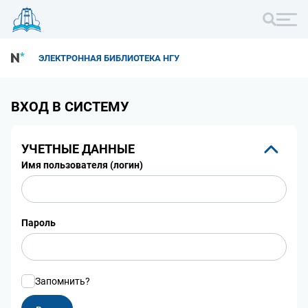
ЭЛЕКТРОННАЯ БИБЛИОТЕКА НГУ
ВХОД В СИСТЕМУ
УЧЕТНЫЕ ДАННЫЕ
Имя пользователя (логин)
Пароль
Запомнить?