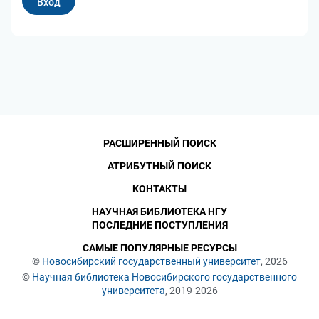
РАСШИРЕННЫЙ ПОИСК
АТРИБУТНЫЙ ПОИСК
КОНТАКТЫ
НАУЧНАЯ БИБЛИОТЕКА НГУ
ПОСЛЕДНИЕ ПОСТУПЛЕНИЯ
САМЫЕ ПОПУЛЯРНЫЕ РЕСУРСЫ
©
Новосибирский государственный университет
, 2026
©
Научная библиотека Новосибирского государственного
университета
, 2019-2026