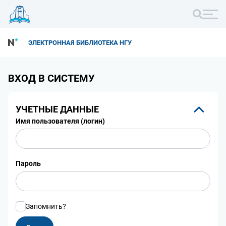
ЭЛЕКТРОННАЯ БИБЛИОТЕКА НГУ
ВХОД В СИСТЕМУ
УЧЕТНЫЕ ДАННЫЕ
Имя пользователя (логин)
Пароль
Запомнить?