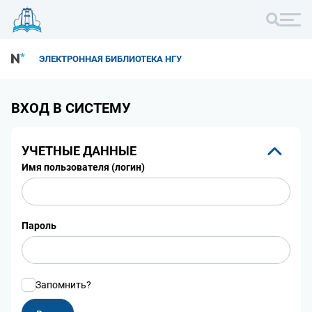
ЭЛЕКТРОННАЯ БИБЛИОТЕКА НГУ
ВХОД В СИСТЕМУ
УЧЕТНЫЕ ДАННЫЕ
Имя пользователя (логин)
Пароль
Запомнить?