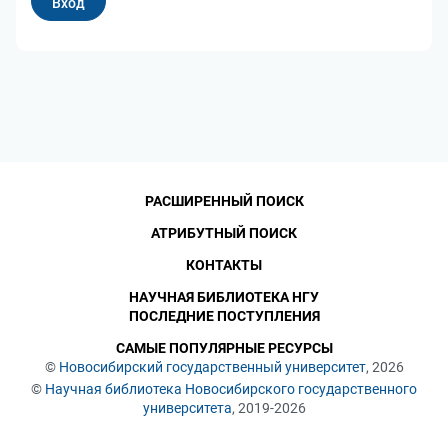
РАСШИРЕННЫЙ ПОИСК
АТРИБУТНЫЙ ПОИСК
КОНТАКТЫ
НАУЧНАЯ БИБЛИОТЕКА НГУ
ПОСЛЕДНИЕ ПОСТУПЛЕНИЯ
САМЫЕ ПОПУЛЯРНЫЕ РЕСУРСЫ
©
Новосибирский государственный университет
, 2026
©
Научная библиотека Новосибирского государственного
университета
, 2019-2026