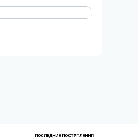
ПОСЛЕДНИЕ ПОСТУПЛЕНИЯ