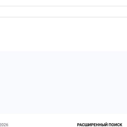
 2026
РАСШИРЕННЫЙ ПОИСК