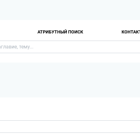
АТРИБУТНЫЙ ПОИСК
КОНТАК