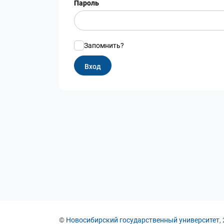
Пароль
Запомнить?
©
Новосибирский государственный университет
,