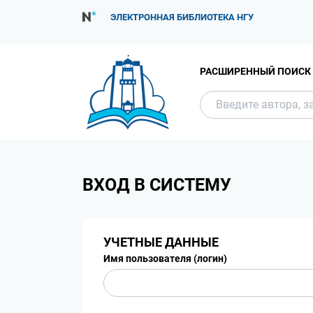
ЭЛЕКТРОННАЯ БИБЛИОТЕКА НГУ
РАСШИРЕННЫЙ ПОИСК
ВХОД В СИСТЕМУ
УЧЕТНЫЕ ДАННЫЕ
Имя пользователя (логин)