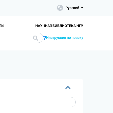
Русский
ТЫ
НАУЧНАЯ БИБЛИОТЕКА НГУ
Инструкция по поиску