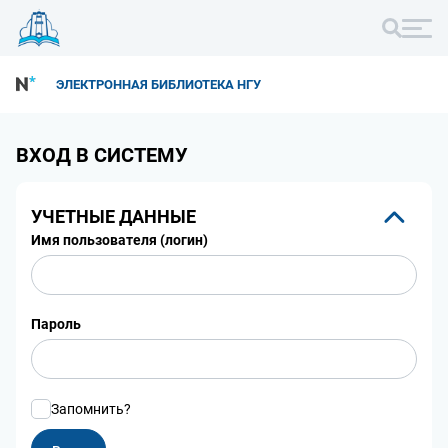
ЭЛЕКТРОННАЯ БИБЛИОТЕКА НГУ
ВХОД В СИСТЕМУ
УЧЕТНЫЕ ДАННЫЕ
Имя пользователя (логин)
Пароль
Запомнить?