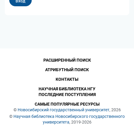
РАСШИРЕННЫЙ ПОИСК
АТРИБУТНЫЙ ПОИСК
КОНТАКТЫ
НАУЧНАЯ БИБЛИОТЕКА НГУ
ПОСЛЕДНИЕ ПОСТУПЛЕНИЯ
САМЫЕ ПОПУЛЯРНЫЕ РЕСУРСЫ
©
Новосибирский государственный университет
, 2026
©
Научная библиотека Новосибирского государственного
университета
, 2019-2026