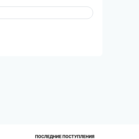
ПОСЛЕДНИЕ ПОСТУПЛЕНИЯ