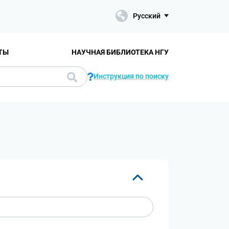
Русский
ТЫ
НАУЧНАЯ БИБЛИОТЕКА НГУ
Инструкция по поиску