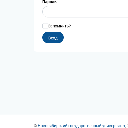
Пароль
Запомнить?
©
Новосибирский государственный университет
,