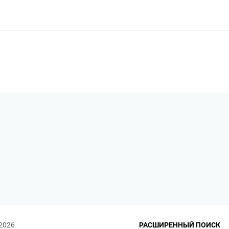
 2026
РАСШИРЕННЫЙ ПОИСК