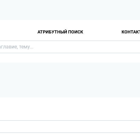
АТРИБУТНЫЙ ПОИСК
КОНТАК