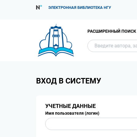
ЭЛЕКТРОННАЯ БИБЛИОТЕКА НГУ
РАСШИРЕННЫЙ ПОИСК
ВХОД В СИСТЕМУ
УЧЕТНЫЕ ДАННЫЕ
Имя пользователя (логин)