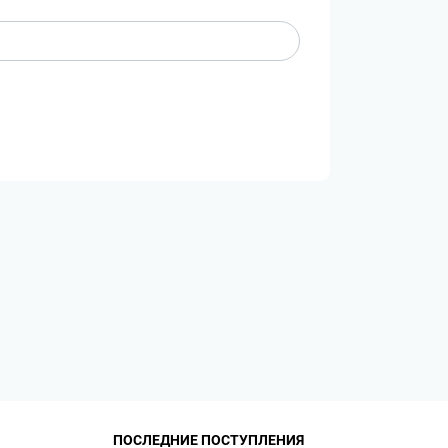
ПОСЛЕДНИЕ ПОСТУПЛЕНИЯ