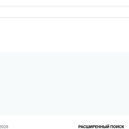
 2026
РАСШИРЕННЫЙ ПОИСК