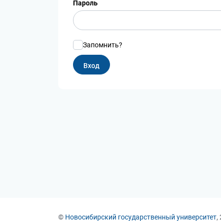
Пароль
Запомнить?
©
Новосибирский государственный университет
,