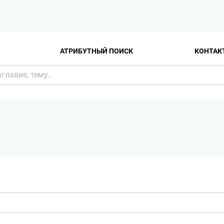
АТРИБУТНЫЙ ПОИСК
КОНТАК