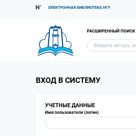
ЭЛЕКТРОННАЯ БИБЛИОТЕКА НГУ
РАСШИРЕННЫЙ ПОИСК
ВХОД В СИСТЕМУ
УЧЕТНЫЕ ДАННЫЕ
Имя пользователя (логин)