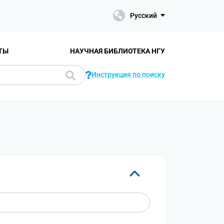
Русский
ТЫ
НАУЧНАЯ БИБЛИОТЕКА НГУ
Инструкция по поиску