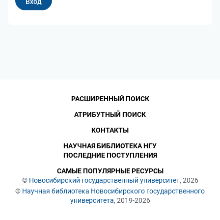
РАСШИРЕННЫЙ ПОИСК
АТРИБУТНЫЙ ПОИСК
КОНТАКТЫ
НАУЧНАЯ БИБЛИОТЕКА НГУ
ПОСЛЕДНИЕ ПОСТУПЛЕНИЯ
САМЫЕ ПОПУЛЯРНЫЕ РЕСУРСЫ
©
Новосибирский государственный университет
, 2026
©
Научная библиотека Новосибирского государственного
университета
, 2019-2026