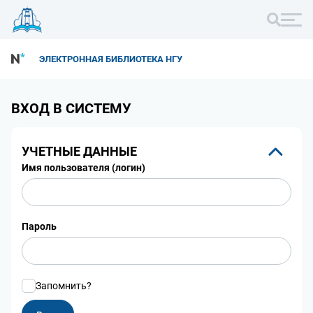
ЭЛЕКТРОННАЯ БИБЛИОТЕКА НГУ
ВХОД В СИСТЕМУ
УЧЕТНЫЕ ДАННЫЕ
Имя пользователя (логин)
Пароль
Запомнить?