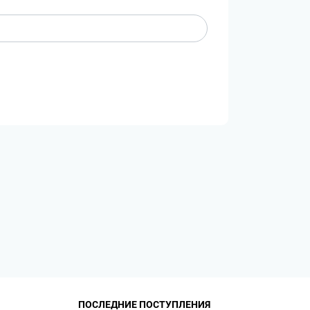
ПОСЛЕДНИЕ ПОСТУПЛЕНИЯ