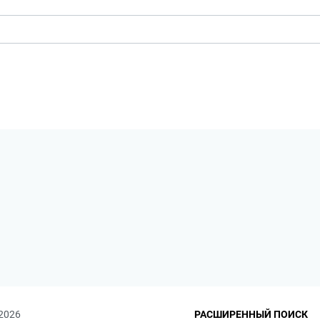
 2026
РАСШИРЕННЫЙ ПОИСК