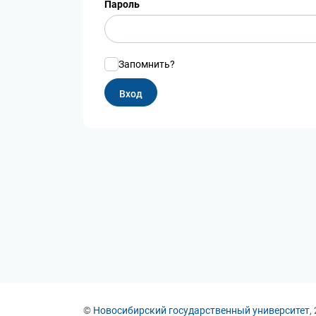
Пароль
Запомнить?
©
Новосибирский государственный университет
,