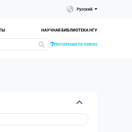
Русский
ТЫ
НАУЧНАЯ БИБЛИОТЕКА НГУ
Инструкция по поиску