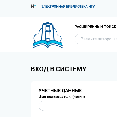
ЭЛЕКТРОННАЯ БИБЛИОТЕКА НГУ
РАСШИРЕННЫЙ ПОИСК
ВХОД В СИСТЕМУ
УЧЕТНЫЕ ДАННЫЕ
Имя пользователя (логин)