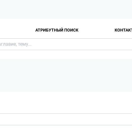
АТРИБУТНЫЙ ПОИСК
КОНТАК