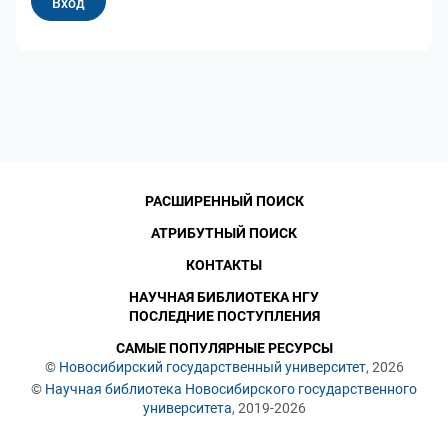
РАСШИРЕННЫЙ ПОИСК
АТРИБУТНЫЙ ПОИСК
КОНТАКТЫ
НАУЧНАЯ БИБЛИОТЕКА НГУ
ПОСЛЕДНИЕ ПОСТУПЛЕНИЯ
САМЫЕ ПОПУЛЯРНЫЕ РЕСУРСЫ
©
Новосибирский государственный университет
, 2026
©
Научная библиотека Новосибирского государственного
университета
, 2019-2026