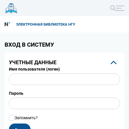
ЭЛЕКТРОННАЯ БИБЛИОТЕКА НГУ
ВХОД В СИСТЕМУ
УЧЕТНЫЕ ДАННЫЕ
Имя пользователя (логин)
Пароль
Запомнить?