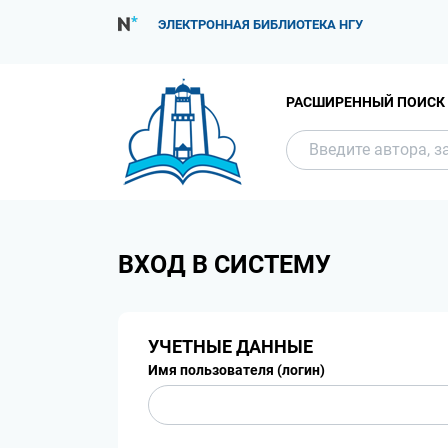
ЭЛЕКТРОННАЯ БИБЛИОТЕКА НГУ
РАСШИРЕННЫЙ ПОИСК
ВХОД В СИСТЕМУ
УЧЕТНЫЕ ДАННЫЕ
Имя пользователя (логин)