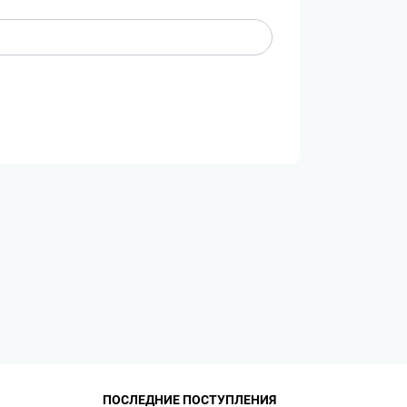
ПОСЛЕДНИЕ ПОСТУПЛЕНИЯ