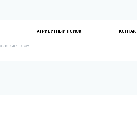
АТРИБУТНЫЙ ПОИСК
КОНТАК