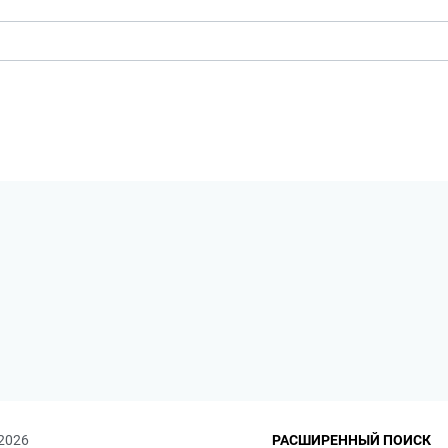
 2026
РАСШИРЕННЫЙ ПОИСК