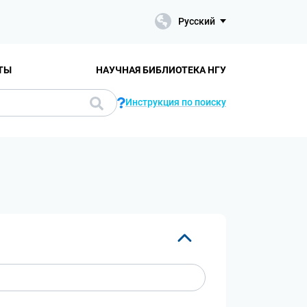
Русский
ТЫ
НАУЧНАЯ БИБЛИОТЕКА НГУ
Инструкция по поиску