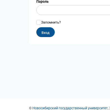
Пароль
Запомнить?
©
Новосибирский государственный университет
,