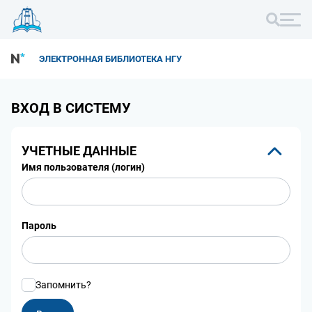
ЭЛЕКТРОННАЯ БИБЛИОТЕКА НГУ
ВХОД В СИСТЕМУ
УЧЕТНЫЕ ДАННЫЕ
Имя пользователя (логин)
Пароль
Запомнить?