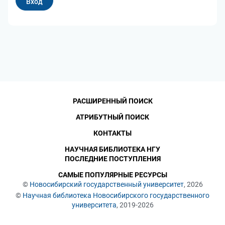
РАСШИРЕННЫЙ ПОИСК
АТРИБУТНЫЙ ПОИСК
КОНТАКТЫ
НАУЧНАЯ БИБЛИОТЕКА НГУ
ПОСЛЕДНИЕ ПОСТУПЛЕНИЯ
САМЫЕ ПОПУЛЯРНЫЕ РЕСУРСЫ
©
Новосибирский государственный университет
, 2026
©
Научная библиотека Новосибирского государственного
университета
, 2019-2026