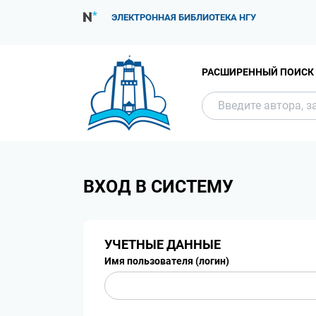
ЭЛЕКТРОННАЯ БИБЛИОТЕКА НГУ
РАСШИРЕННЫЙ ПОИСК
ВХОД В СИСТЕМУ
УЧЕТНЫЕ ДАННЫЕ
Имя пользователя (логин)