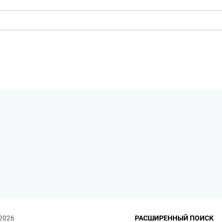
 2026
РАСШИРЕННЫЙ ПОИСК