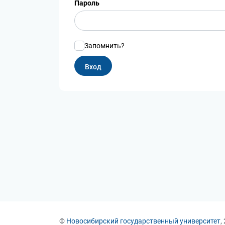
Пароль
Запомнить?
©
Новосибирский государственный университет
,