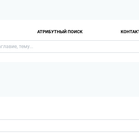
АТРИБУТНЫЙ ПОИСК
КОНТАК