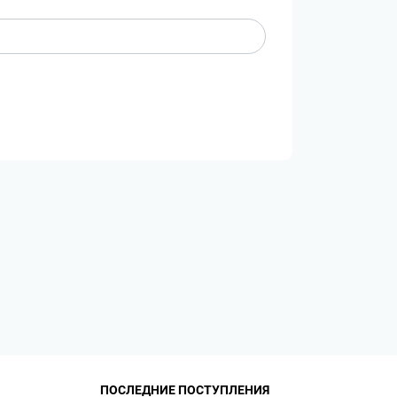
ПОСЛЕДНИЕ ПОСТУПЛЕНИЯ