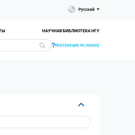
Русский
ТЫ
НАУЧНАЯ БИБЛИОТЕКА НГУ
Инструкция по поиску