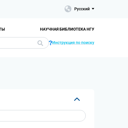
Русский
ТЫ
НАУЧНАЯ БИБЛИОТЕКА НГУ
Инструкция по поиску