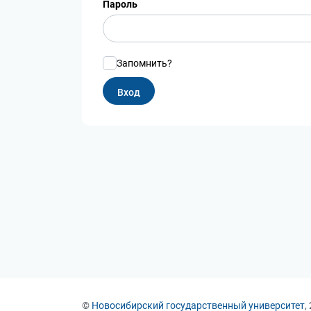
Пароль
Запомнить?
©
Новосибирский государственный университет
,