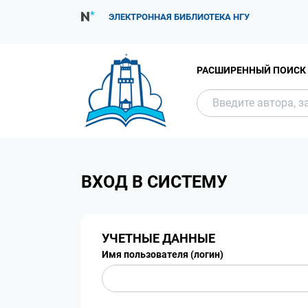
ЭЛЕКТРОННАЯ БИБЛИОТЕКА НГУ
РАСШИРЕННЫЙ ПОИСК
ВХОД В СИСТЕМУ
УЧЕТНЫЕ ДАННЫЕ
Имя пользователя (логин)