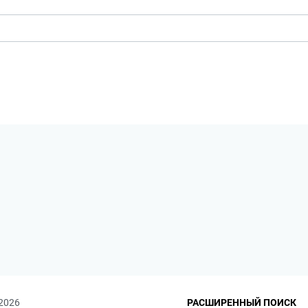
 2026
РАСШИРЕННЫЙ ПОИСК