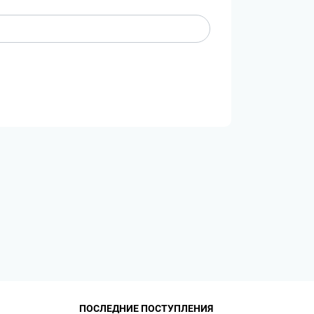
ПОСЛЕДНИЕ ПОСТУПЛЕНИЯ