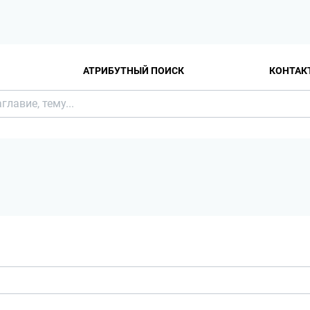
АТРИБУТНЫЙ ПОИСК
КОНТАК