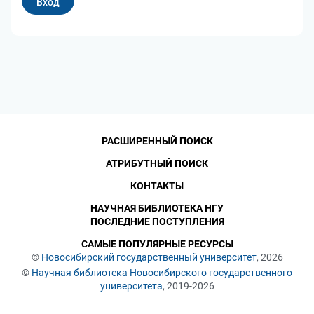
РАСШИРЕННЫЙ ПОИСК
АТРИБУТНЫЙ ПОИСК
КОНТАКТЫ
НАУЧНАЯ БИБЛИОТЕКА НГУ
ПОСЛЕДНИЕ ПОСТУПЛЕНИЯ
САМЫЕ ПОПУЛЯРНЫЕ РЕСУРСЫ
©
Новосибирский государственный университет
, 2026
©
Научная библиотека Новосибирского государственного
университета
, 2019-2026