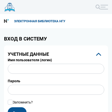
ЭЛЕКТРОННАЯ БИБЛИОТЕКА НГУ
ВХОД В СИСТЕМУ
УЧЕТНЫЕ ДАННЫЕ
Имя пользователя (логин)
Пароль
Запомнить?