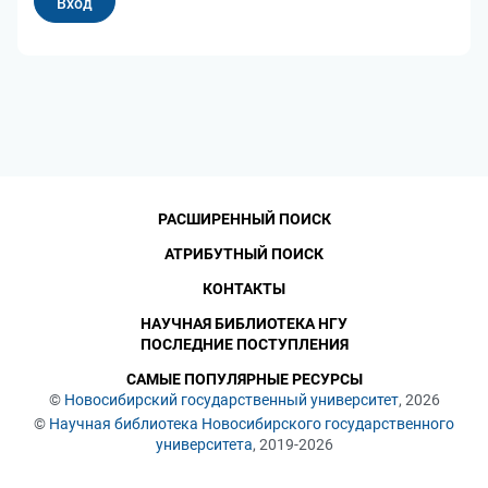
РАСШИРЕННЫЙ ПОИСК
АТРИБУТНЫЙ ПОИСК
КОНТАКТЫ
НАУЧНАЯ БИБЛИОТЕКА НГУ
ПОСЛЕДНИЕ ПОСТУПЛЕНИЯ
САМЫЕ ПОПУЛЯРНЫЕ РЕСУРСЫ
©
Новосибирский государственный университет
, 2026
©
Научная библиотека Новосибирского государственного
университета
, 2019-2026