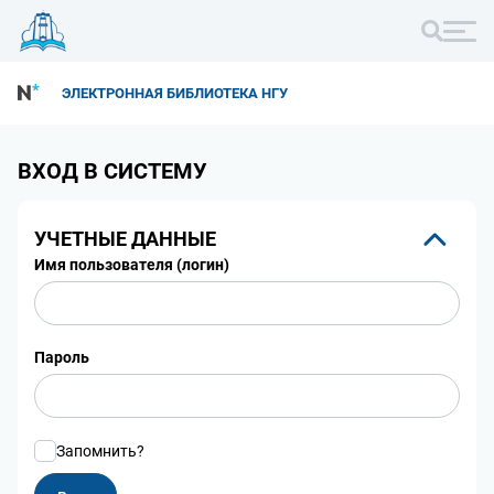
ЭЛЕКТРОННАЯ БИБЛИОТЕКА НГУ
ВХОД В СИСТЕМУ
УЧЕТНЫЕ ДАННЫЕ
Имя пользователя (логин)
Пароль
Запомнить?