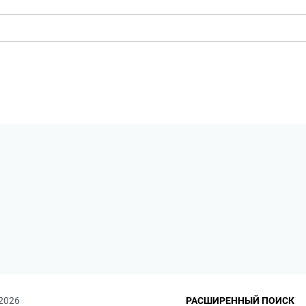
 2026
РАСШИРЕННЫЙ ПОИСК