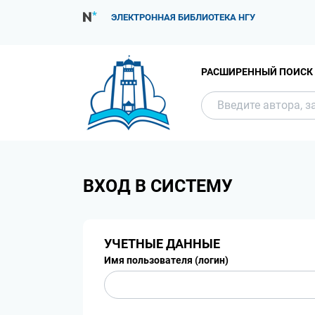
ЭЛЕКТРОННАЯ БИБЛИОТЕКА НГУ
РАСШИРЕННЫЙ ПОИСК
ВХОД В СИСТЕМУ
УЧЕТНЫЕ ДАННЫЕ
Имя пользователя (логин)