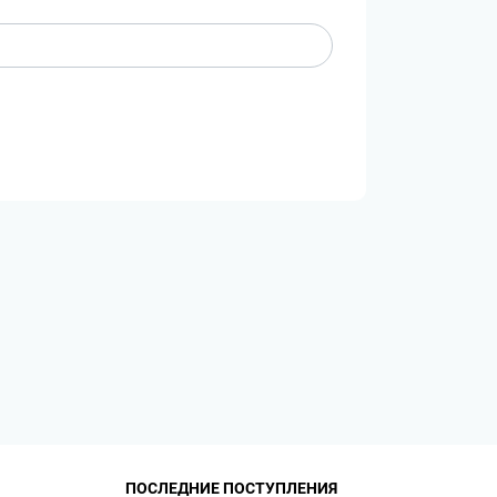
ПОСЛЕДНИЕ ПОСТУПЛЕНИЯ