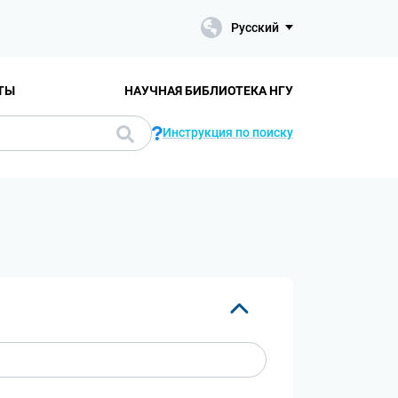
Русский
ТЫ
НАУЧНАЯ БИБЛИОТЕКА НГУ
Инструкция по поиску