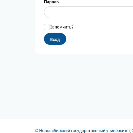
Пароль
Запомнить?
©
Новосибирский государственный университет
,