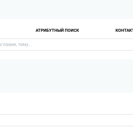
АТРИБУТНЫЙ ПОИСК
КОНТАК