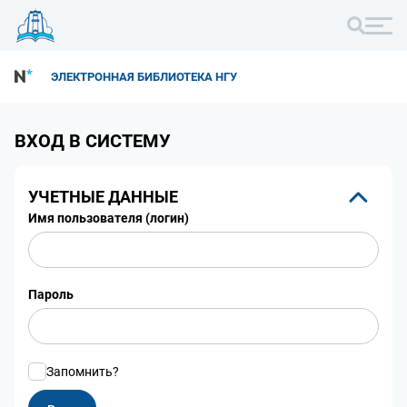
ЭЛЕКТРОННАЯ БИБЛИОТЕКА НГУ
ВХОД В СИСТЕМУ
УЧЕТНЫЕ ДАННЫЕ
Имя пользователя (логин)
Пароль
Запомнить?