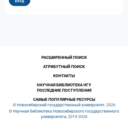
РАСШИРЕННЫЙ ПОИСК
АТРИБУТНЫЙ ПОИСК
КОНТАКТЫ
НАУЧНАЯ БИБЛИОТЕКА НГУ
ПОСЛЕДНИЕ ПОСТУПЛЕНИЯ
САМЫЕ ПОПУЛЯРНЫЕ РЕСУРСЫ
©
Новосибирский государственный университет
, 2026
©
Научная библиотека Новосибирского государственного
университета
, 2019-2026