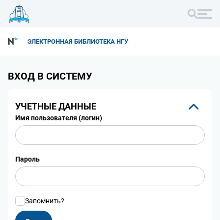
ЭЛЕКТРОННАЯ БИБЛИОТЕКА НГУ
ВХОД В СИСТЕМУ
УЧЕТНЫЕ ДАННЫЕ
Имя пользователя (логин)
Пароль
Запомнить?