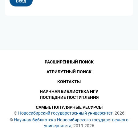
РАСШИРЕННЫЙ ПОИСК
АТРИБУТНЫЙ ПОИСК
КОНТАКТЫ
НАУЧНАЯ БИБЛИОТЕКА НГУ
ПОСЛЕДНИЕ ПОСТУПЛЕНИЯ
САМЫЕ ПОПУЛЯРНЫЕ РЕСУРСЫ
©
Новосибирский государственный университет
, 2026
©
Научная библиотека Новосибирского государственного
университета
, 2019-2026