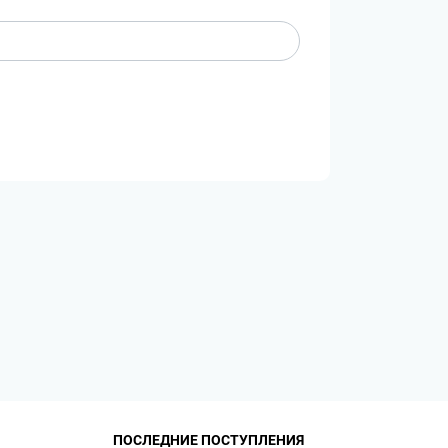
ПОСЛЕДНИЕ ПОСТУПЛЕНИЯ