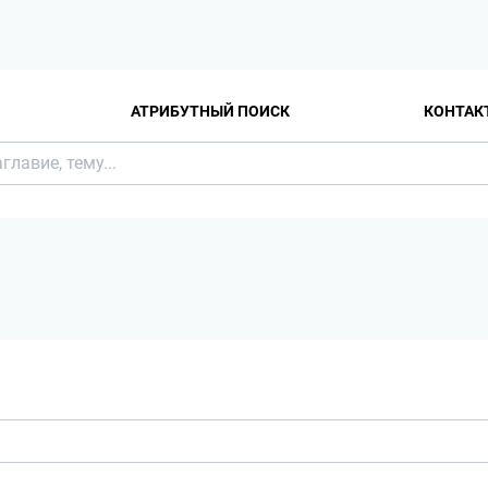
АТРИБУТНЫЙ ПОИСК
КОНТАК