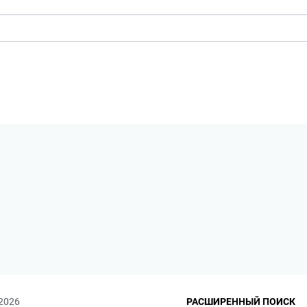
 2026
РАСШИРЕННЫЙ ПОИСК