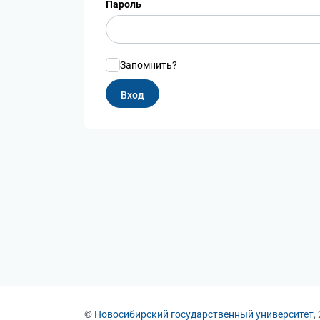
Пароль
Запомнить?
©
Новосибирский государственный университет
,