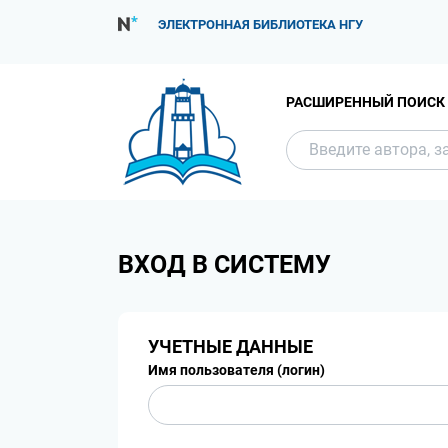
ЭЛЕКТРОННАЯ БИБЛИОТЕКА НГУ
РАСШИРЕННЫЙ ПОИСК
ВХОД В СИСТЕМУ
УЧЕТНЫЕ ДАННЫЕ
Имя пользователя (логин)