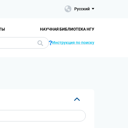
Русский
ТЫ
НАУЧНАЯ БИБЛИОТЕКА НГУ
Инструкция по поиску