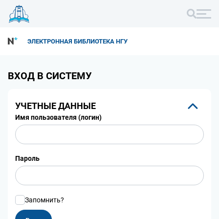
ЭЛЕКТРОННАЯ БИБЛИОТЕКА НГУ
ВХОД В СИСТЕМУ
УЧЕТНЫЕ ДАННЫЕ
Имя пользователя (логин)
Пароль
Запомнить?