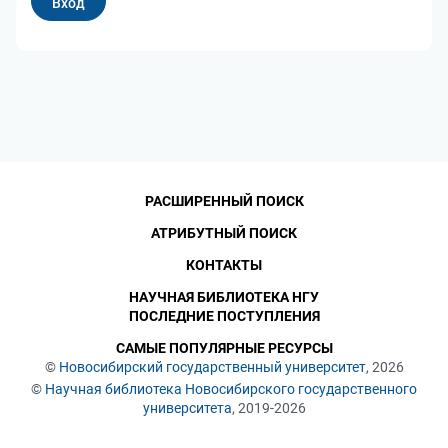
РАСШИРЕННЫЙ ПОИСК
АТРИБУТНЫЙ ПОИСК
КОНТАКТЫ
НАУЧНАЯ БИБЛИОТЕКА НГУ
ПОСЛЕДНИЕ ПОСТУПЛЕНИЯ
САМЫЕ ПОПУЛЯРНЫЕ РЕСУРСЫ
©
Новосибирский государственный университет
, 2026
©
Научная библиотека Новосибирского государственного
университета
, 2019-2026