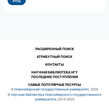
РАСШИРЕННЫЙ ПОИСК
АТРИБУТНЫЙ ПОИСК
КОНТАКТЫ
НАУЧНАЯ БИБЛИОТЕКА НГУ
ПОСЛЕДНИЕ ПОСТУПЛЕНИЯ
САМЫЕ ПОПУЛЯРНЫЕ РЕСУРСЫ
©
Новосибирский государственный университет
, 2026
©
Научная библиотека Новосибирского государственного
университета
, 2019-2026