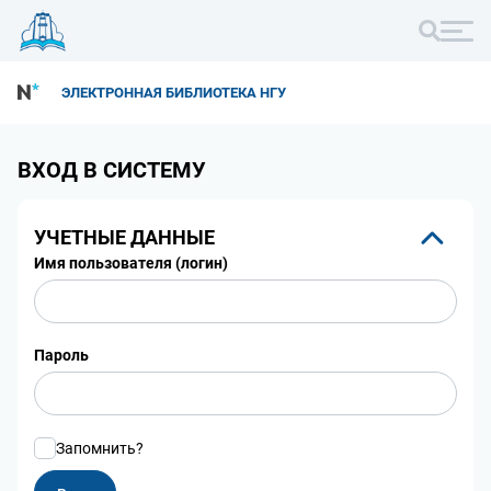
ЭЛЕКТРОННАЯ БИБЛИОТЕКА НГУ
ВХОД В СИСТЕМУ
УЧЕТНЫЕ ДАННЫЕ
Имя пользователя (логин)
Пароль
Запомнить?