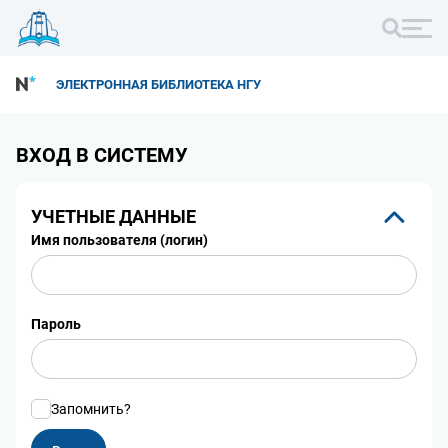
ЭЛЕКТРОННАЯ БИБЛИОТЕКА НГУ
ВХОД В СИСТЕМУ
УЧЕТНЫЕ ДАННЫЕ
Имя пользователя (логин)
Пароль
Запомнить?