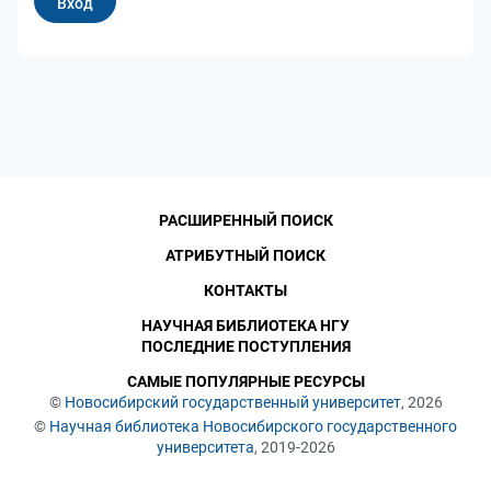
РАСШИРЕННЫЙ ПОИСК
АТРИБУТНЫЙ ПОИСК
КОНТАКТЫ
НАУЧНАЯ БИБЛИОТЕКА НГУ
ПОСЛЕДНИЕ ПОСТУПЛЕНИЯ
САМЫЕ ПОПУЛЯРНЫЕ РЕСУРСЫ
©
Новосибирский государственный университет
, 2026
©
Научная библиотека Новосибирского государственного
университета
, 2019-2026