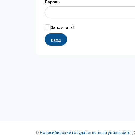
Пароль
Запомнить?
©
Новосибирский государственный университет
,