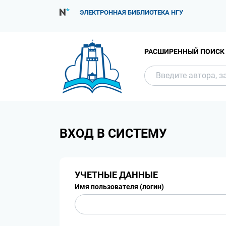
ЭЛЕКТРОННАЯ БИБЛИОТЕКА НГУ
РАСШИРЕННЫЙ ПОИСК
ВХОД В СИСТЕМУ
УЧЕТНЫЕ ДАННЫЕ
Имя пользователя (логин)