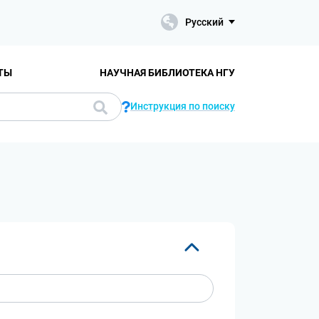
Русский
ТЫ
НАУЧНАЯ БИБЛИОТЕКА НГУ
Инструкция по поиску