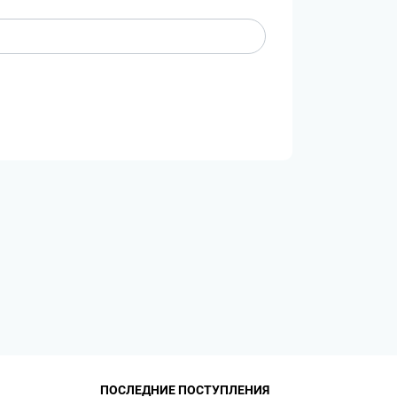
ПОСЛЕДНИЕ ПОСТУПЛЕНИЯ