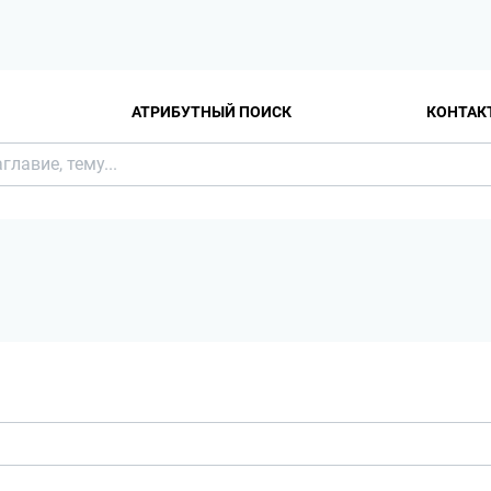
АТРИБУТНЫЙ ПОИСК
КОНТАК