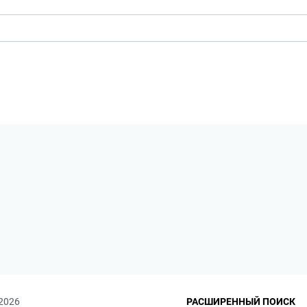
 2026
РАСШИРЕННЫЙ ПОИСК