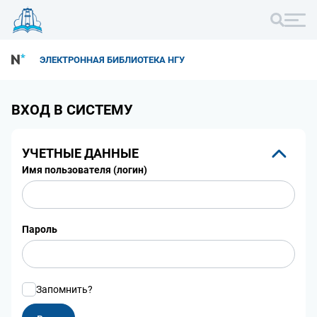
ЭЛЕКТРОННАЯ БИБЛИОТЕКА НГУ
ВХОД В СИСТЕМУ
УЧЕТНЫЕ ДАННЫЕ
Имя пользователя (логин)
Пароль
Запомнить?