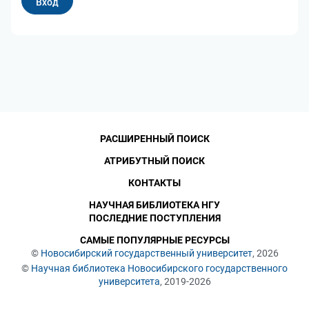
РАСШИРЕННЫЙ ПОИСК
АТРИБУТНЫЙ ПОИСК
КОНТАКТЫ
НАУЧНАЯ БИБЛИОТЕКА НГУ
ПОСЛЕДНИЕ ПОСТУПЛЕНИЯ
САМЫЕ ПОПУЛЯРНЫЕ РЕСУРСЫ
©
Новосибирский государственный университет
, 2026
©
Научная библиотека Новосибирского государственного
университета
, 2019-2026