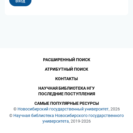
РАСШИРЕННЫЙ ПОИСК
АТРИБУТНЫЙ ПОИСК
КОНТАКТЫ
НАУЧНАЯ БИБЛИОТЕКА НГУ
ПОСЛЕДНИЕ ПОСТУПЛЕНИЯ
САМЫЕ ПОПУЛЯРНЫЕ РЕСУРСЫ
©
Новосибирский государственный университет
, 2026
©
Научная библиотека Новосибирского государственного
университета
, 2019-2026