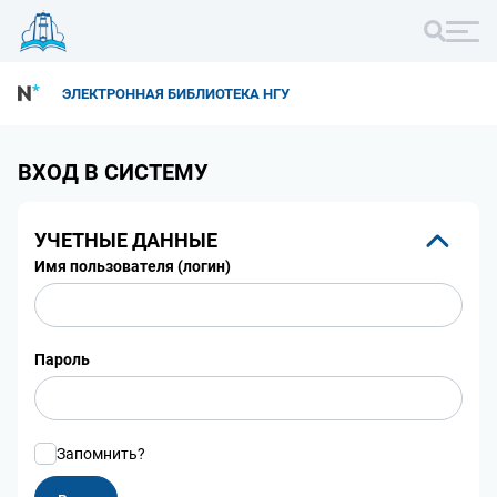
ЭЛЕКТРОННАЯ БИБЛИОТЕКА НГУ
ВХОД В СИСТЕМУ
УЧЕТНЫЕ ДАННЫЕ
Имя пользователя (логин)
Пароль
Запомнить?