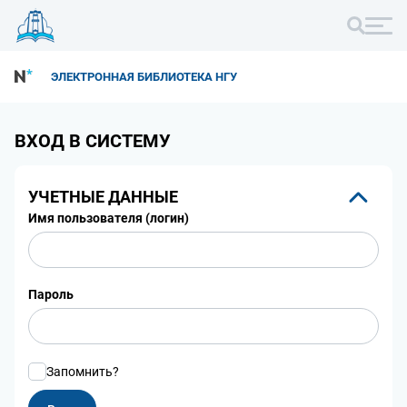
ЭЛЕКТРОННАЯ БИБЛИОТЕКА НГУ
ВХОД В СИСТЕМУ
УЧЕТНЫЕ ДАННЫЕ
Имя пользователя (логин)
Пароль
Запомнить?