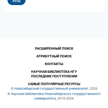
РАСШИРЕННЫЙ ПОИСК
АТРИБУТНЫЙ ПОИСК
КОНТАКТЫ
НАУЧНАЯ БИБЛИОТЕКА НГУ
ПОСЛЕДНИЕ ПОСТУПЛЕНИЯ
САМЫЕ ПОПУЛЯРНЫЕ РЕСУРСЫ
©
Новосибирский государственный университет
, 2026
©
Научная библиотека Новосибирского государственного
университета
, 2019-2026