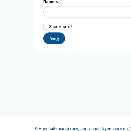
Пароль
Запомнить?
©
Новосибирский государственный университет
,