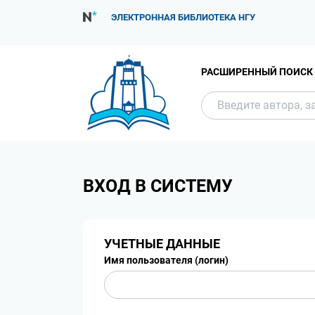
ЭЛЕКТРОННАЯ БИБЛИОТЕКА НГУ
РАСШИРЕННЫЙ ПОИСК
ВХОД В СИСТЕМУ
УЧЕТНЫЕ ДАННЫЕ
Имя пользователя (логин)