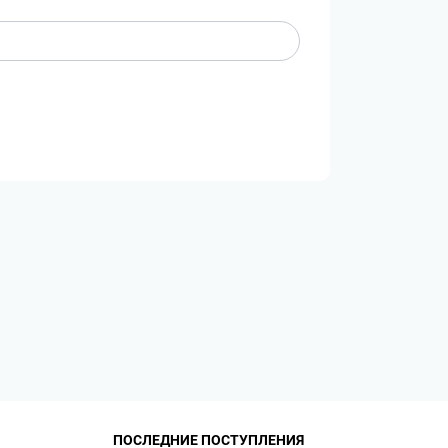
ПОСЛЕДНИЕ ПОСТУПЛЕНИЯ