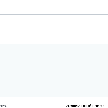
 2026
РАСШИРЕННЫЙ ПОИСК