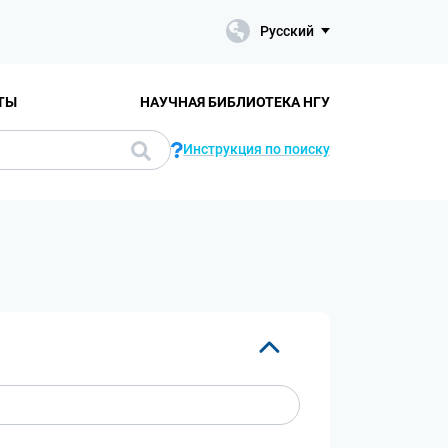
Русский
ТЫ
НАУЧНАЯ БИБЛИОТЕКА НГУ
Инструкция по поиску