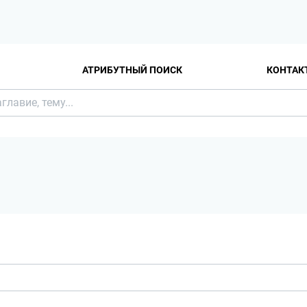
АТРИБУТНЫЙ ПОИСК
КОНТАК