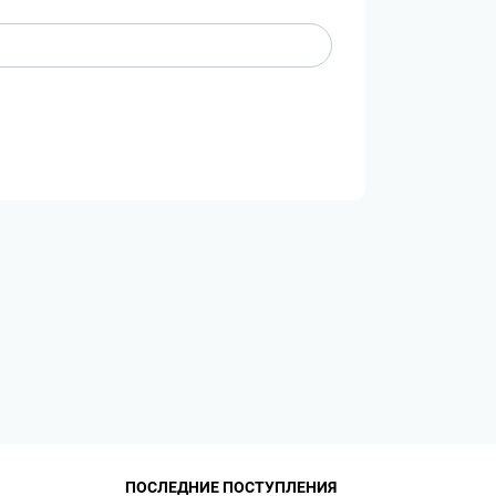
ПОСЛЕДНИЕ ПОСТУПЛЕНИЯ