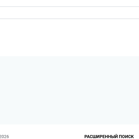
 2026
РАСШИРЕННЫЙ ПОИСК