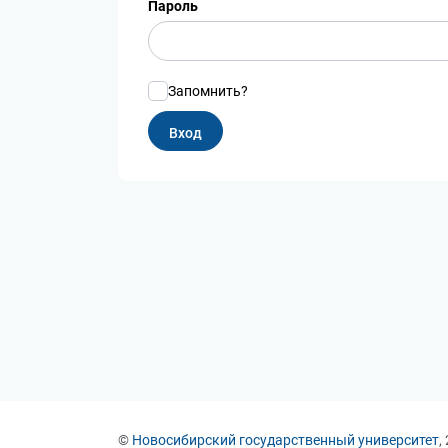
Пароль
Запомнить?
©
Новосибирский государственный университет
,