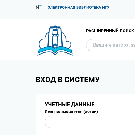
ЭЛЕКТРОННАЯ БИБЛИОТЕКА НГУ
РАСШИРЕННЫЙ ПОИСК
ВХОД В СИСТЕМУ
УЧЕТНЫЕ ДАННЫЕ
Имя пользователя (логин)