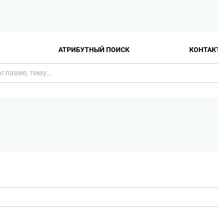
АТРИБУТНЫЙ ПОИСК
КОНТАК