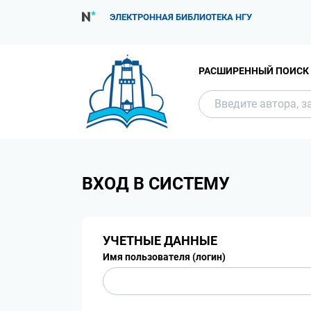
ЭЛЕКТРОННАЯ БИБЛИОТЕКА НГУ
РАСШИРЕННЫЙ ПОИСК
ВХОД В СИСТЕМУ
УЧЕТНЫЕ ДАННЫЕ
Имя пользователя (логин)