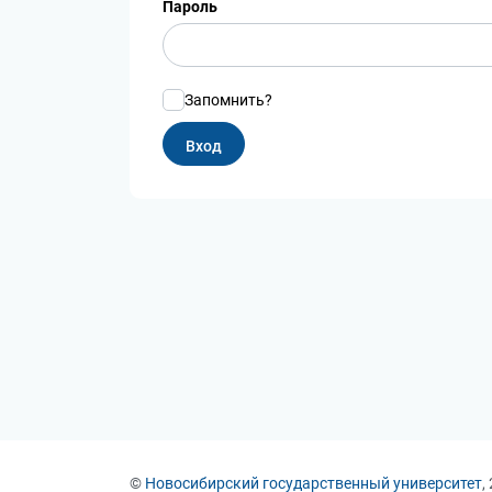
Пароль
Запомнить?
©
Новосибирский государственный университет
,