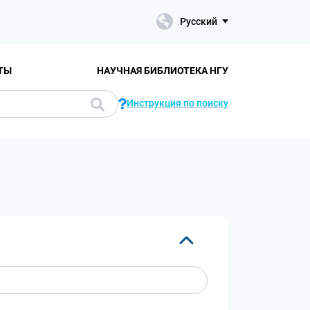
Русский
ТЫ
НАУЧНАЯ БИБЛИОТЕКА НГУ
Инструкция по поиску