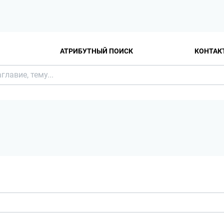
АТРИБУТНЫЙ ПОИСК
КОНТАК