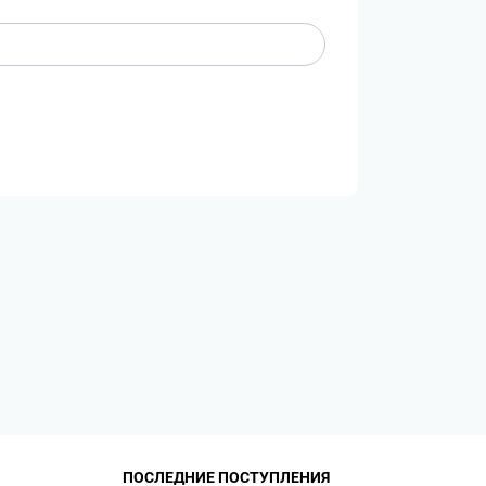
ПОСЛЕДНИЕ ПОСТУПЛЕНИЯ