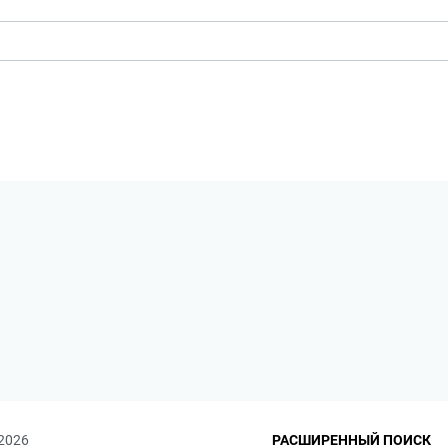
 2026
РАСШИРЕННЫЙ ПОИСК