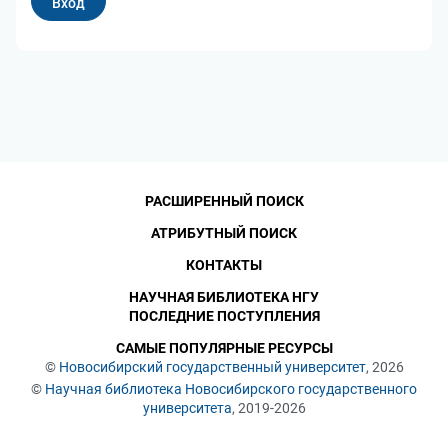
РАСШИРЕННЫЙ ПОИСК
АТРИБУТНЫЙ ПОИСК
КОНТАКТЫ
НАУЧНАЯ БИБЛИОТЕКА НГУ
ПОСЛЕДНИЕ ПОСТУПЛЕНИЯ
САМЫЕ ПОПУЛЯРНЫЕ РЕСУРСЫ
©
Новосибирский государственный университет
, 2026
©
Научная библиотека Новосибирского государственного
университета
, 2019-2026