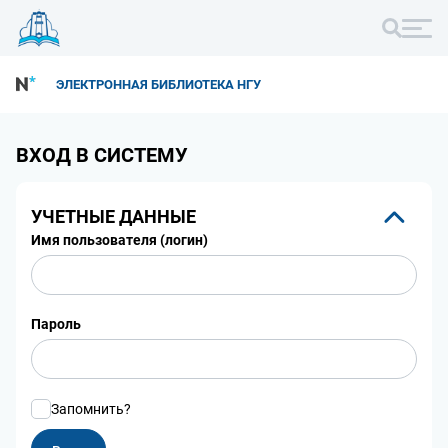
ЭЛЕКТРОННАЯ БИБЛИОТЕКА НГУ
ВХОД В СИСТЕМУ
УЧЕТНЫЕ ДАННЫЕ
Имя пользователя (логин)
Пароль
Запомнить?