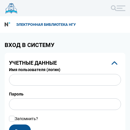
ЭЛЕКТРОННАЯ БИБЛИОТЕКА НГУ
ВХОД В СИСТЕМУ
УЧЕТНЫЕ ДАННЫЕ
Имя пользователя (логин)
Пароль
Запомнить?