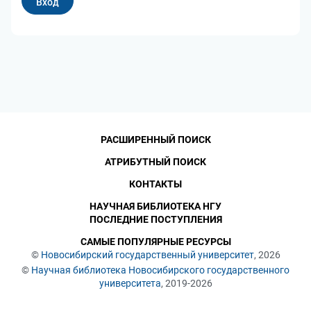
РАСШИРЕННЫЙ ПОИСК
АТРИБУТНЫЙ ПОИСК
КОНТАКТЫ
НАУЧНАЯ БИБЛИОТЕКА НГУ
ПОСЛЕДНИЕ ПОСТУПЛЕНИЯ
САМЫЕ ПОПУЛЯРНЫЕ РЕСУРСЫ
©
Новосибирский государственный университет
, 2026
©
Научная библиотека Новосибирского государственного
университета
, 2019-2026