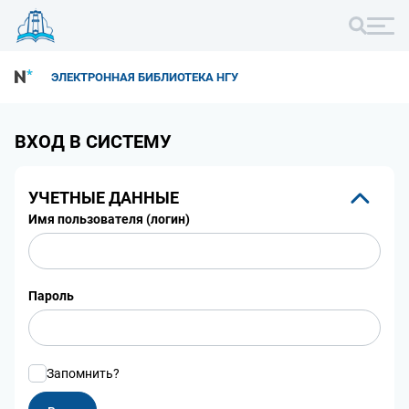
ЭЛЕКТРОННАЯ БИБЛИОТЕКА НГУ
ВХОД В СИСТЕМУ
УЧЕТНЫЕ ДАННЫЕ
Имя пользователя (логин)
Пароль
Запомнить?