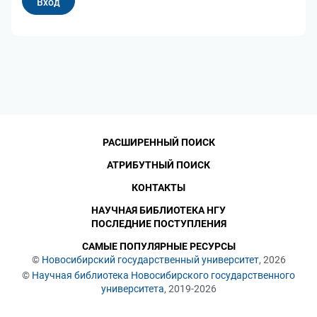
РАСШИРЕННЫЙ ПОИСК
АТРИБУТНЫЙ ПОИСК
КОНТАКТЫ
НАУЧНАЯ БИБЛИОТЕКА НГУ
ПОСЛЕДНИЕ ПОСТУПЛЕНИЯ
САМЫЕ ПОПУЛЯРНЫЕ РЕСУРСЫ
©
Новосибирский государственный университет
, 2026
©
Научная библиотека Новосибирского государственного
университета
, 2019-2026