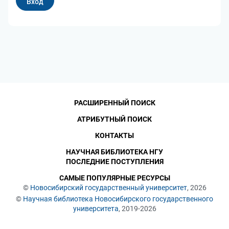
РАСШИРЕННЫЙ ПОИСК
АТРИБУТНЫЙ ПОИСК
КОНТАКТЫ
НАУЧНАЯ БИБЛИОТЕКА НГУ
ПОСЛЕДНИЕ ПОСТУПЛЕНИЯ
САМЫЕ ПОПУЛЯРНЫЕ РЕСУРСЫ
©
Новосибирский государственный университет
, 2026
©
Научная библиотека Новосибирского государственного
университета
, 2019-2026