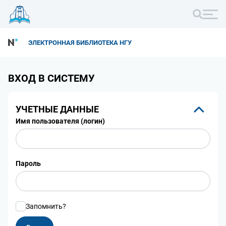
ЭЛЕКТРОННАЯ БИБЛИОТЕКА НГУ
ВХОД В СИСТЕМУ
УЧЕТНЫЕ ДАННЫЕ
Имя пользователя (логин)
Пароль
Запомнить?