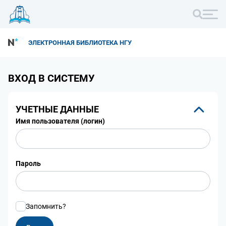
ЭЛЕКТРОННАЯ БИБЛИОТЕКА НГУ
ВХОД В СИСТЕМУ
УЧЕТНЫЕ ДАННЫЕ
Имя пользователя (логин)
Пароль
Запомнить?