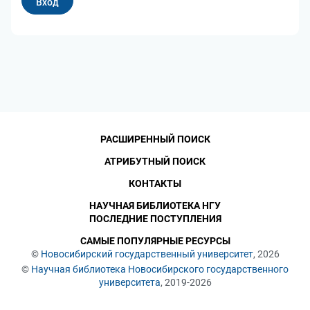
РАСШИРЕННЫЙ ПОИСК
АТРИБУТНЫЙ ПОИСК
КОНТАКТЫ
НАУЧНАЯ БИБЛИОТЕКА НГУ
ПОСЛЕДНИЕ ПОСТУПЛЕНИЯ
САМЫЕ ПОПУЛЯРНЫЕ РЕСУРСЫ
©
Новосибирский государственный университет
, 2026
©
Научная библиотека Новосибирского государственного
университета
, 2019-2026