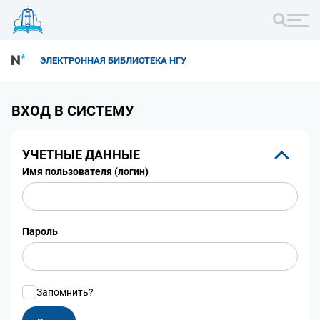
ЭЛЕКТРОННАЯ БИБЛИОТЕКА НГУ
ВХОД В СИСТЕМУ
УЧЕТНЫЕ ДАННЫЕ
Имя пользователя (логин)
Пароль
Запомнить?