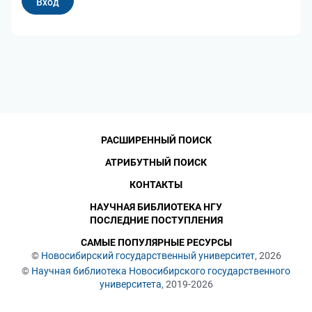
РАСШИРЕННЫЙ ПОИСК
АТРИБУТНЫЙ ПОИСК
КОНТАКТЫ
НАУЧНАЯ БИБЛИОТЕКА НГУ
ПОСЛЕДНИЕ ПОСТУПЛЕНИЯ
САМЫЕ ПОПУЛЯРНЫЕ РЕСУРСЫ
©
Новосибирский государственный университет
, 2026
©
Научная библиотека Новосибирского государственного
университета
, 2019-2026