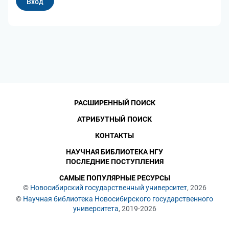
РАСШИРЕННЫЙ ПОИСК
АТРИБУТНЫЙ ПОИСК
КОНТАКТЫ
НАУЧНАЯ БИБЛИОТЕКА НГУ
ПОСЛЕДНИЕ ПОСТУПЛЕНИЯ
САМЫЕ ПОПУЛЯРНЫЕ РЕСУРСЫ
©
Новосибирский государственный университет
, 2026
©
Научная библиотека Новосибирского государственного
университета
, 2019-2026