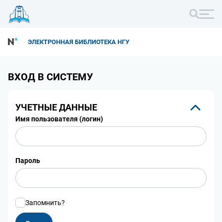
ЭЛЕКТРОННАЯ БИБЛИОТЕКА НГУ
ВХОД В СИСТЕМУ
УЧЕТНЫЕ ДАННЫЕ
Имя пользователя (логин)
Пароль
Запомнить?