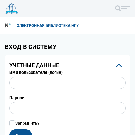
ЭЛЕКТРОННАЯ БИБЛИОТЕКА НГУ
ВХОД В СИСТЕМУ
УЧЕТНЫЕ ДАННЫЕ
Имя пользователя (логин)
Пароль
Запомнить?