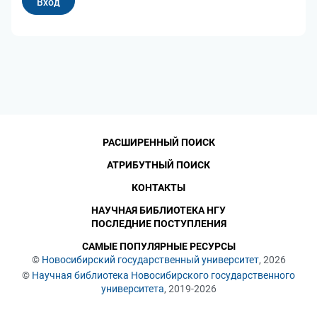
РАСШИРЕННЫЙ ПОИСК
АТРИБУТНЫЙ ПОИСК
КОНТАКТЫ
НАУЧНАЯ БИБЛИОТЕКА НГУ
ПОСЛЕДНИЕ ПОСТУПЛЕНИЯ
САМЫЕ ПОПУЛЯРНЫЕ РЕСУРСЫ
©
Новосибирский государственный университет
, 2026
©
Научная библиотека Новосибирского государственного
университета
, 2019-2026