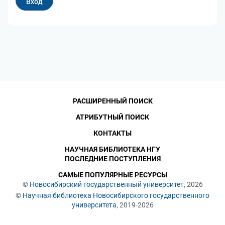
РАСШИРЕННЫЙ ПОИСК
АТРИБУТНЫЙ ПОИСК
КОНТАКТЫ
НАУЧНАЯ БИБЛИОТЕКА НГУ
ПОСЛЕДНИЕ ПОСТУПЛЕНИЯ
САМЫЕ ПОПУЛЯРНЫЕ РЕСУРСЫ
©
Новосибирский государственный университет
, 2026
©
Научная библиотека Новосибирского государственного
университета
, 2019-2026