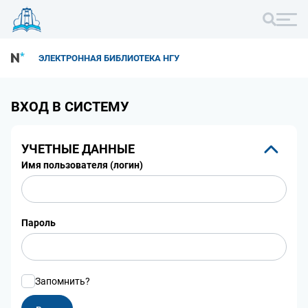
ЭЛЕКТРОННАЯ БИБЛИОТЕКА НГУ
ВХОД В СИСТЕМУ
УЧЕТНЫЕ ДАННЫЕ
Имя пользователя (логин)
Пароль
Запомнить?