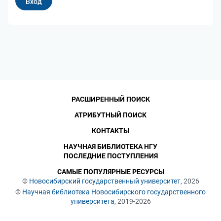
РАСШИРЕННЫЙ ПОИСК
АТРИБУТНЫЙ ПОИСК
КОНТАКТЫ
НАУЧНАЯ БИБЛИОТЕКА НГУ
ПОСЛЕДНИЕ ПОСТУПЛЕНИЯ
САМЫЕ ПОПУЛЯРНЫЕ РЕСУРСЫ
©
Новосибирский государственный университет
, 2026
©
Научная библиотека Новосибирского государственного
университета
, 2019-2026