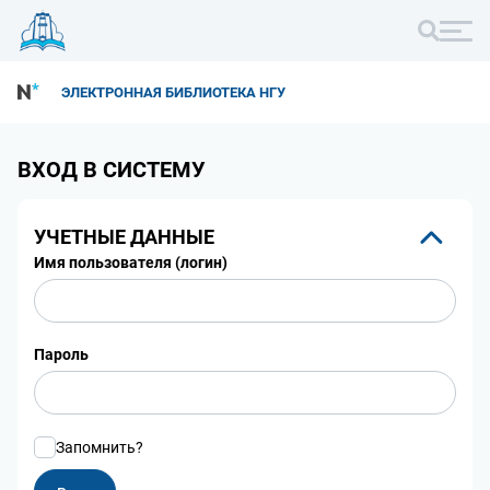
ЭЛЕКТРОННАЯ БИБЛИОТЕКА НГУ
ВХОД В СИСТЕМУ
УЧЕТНЫЕ ДАННЫЕ
Имя пользователя (логин)
Пароль
Запомнить?